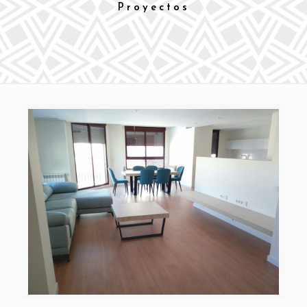
Proyectos