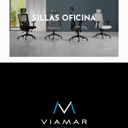
SILLAS OFICINA