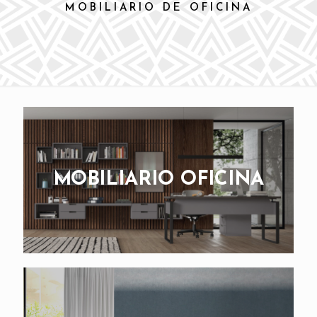
MOBILIARIO DE OFICINA
MOBILIARIO OFICINA