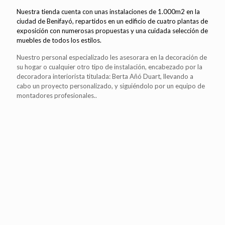
Nuestra tienda cuenta con unas instalaciones de 1.000m2 en la
ciudad de Benifayó, repartidos en un edificio de cuatro plantas de
exposición con numerosas propuestas y una cuidada selección de
muebles de todos los estilos.
Nuestro personal especializado les asesorara en la decoración de
su hogar o cualquier otro tipo de instalación, encabezado por la
decoradora interiorista titulada: Berta Añó Duart, llevando a
cabo un proyecto personalizado, y siguiéndolo por un equipo de
montadores profesionales..