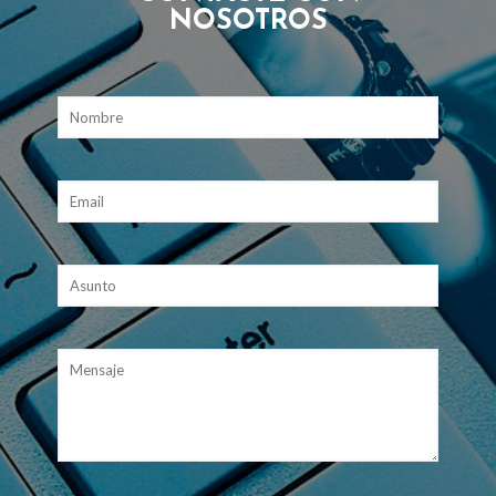
NOSOTROS