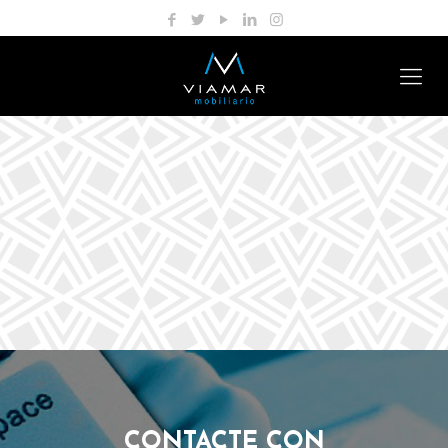
CONTACTE CON