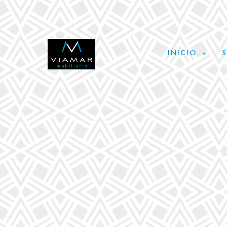
INICIO