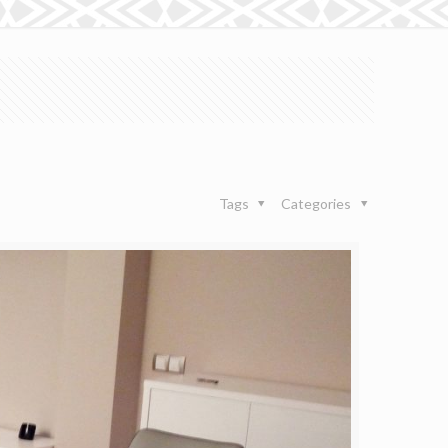
Tags
Categories