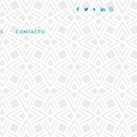
S
CONTACTO