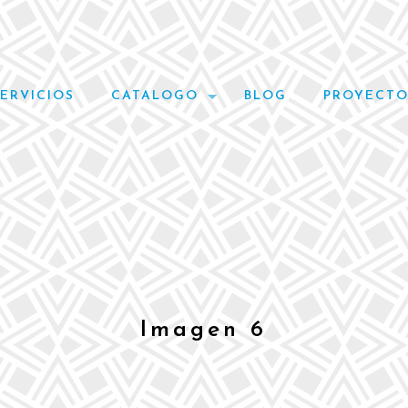
SERVICIOS
CATALOGO
BLOG
PROYECTO
Imagen 6