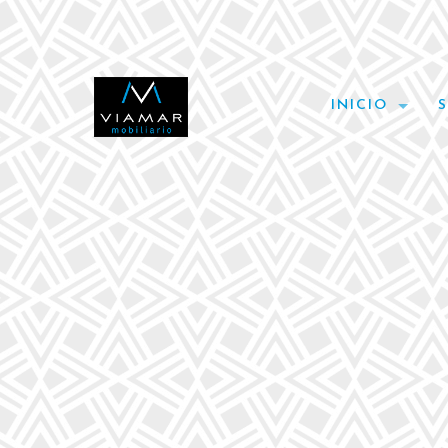
INICIO