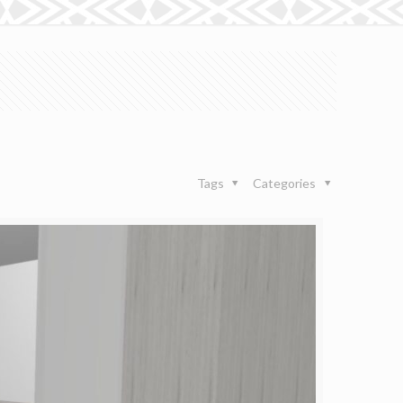
Tags
Categories