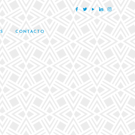
S
CONTACTO