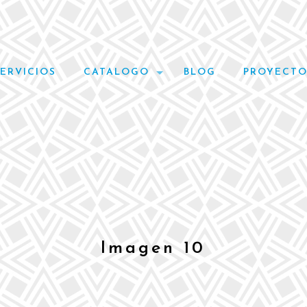
SERVICIOS
CATALOGO
BLOG
PROYECTO
Imagen 10