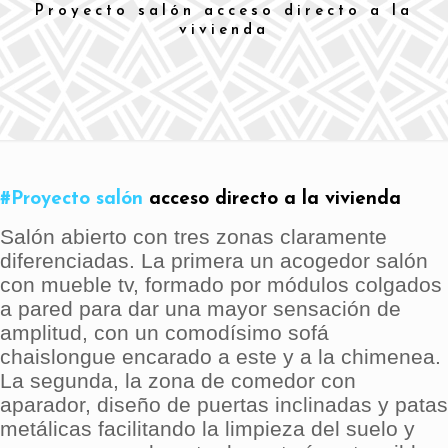
Proyecto salón acceso directo a la
vivienda
#Proyecto salón
acceso directo a la vivienda
Salón abierto con tres zonas claramente
diferenciadas. La primera un acogedor salón
con mueble tv, formado por módulos colgados
a pared para dar una mayor sensación de
amplitud, con un comodísimo sofá
chaislongue encarado a este y a la chimenea.
La segunda, la zona de comedor con
aparador, diseño de puertas inclinadas y patas
metálicas facilitando la limpieza del suelo y