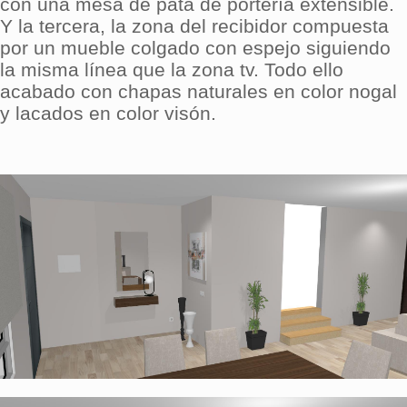
con una mesa de pata de portería extensible.
Y la tercera, la zona del recibidor compuesta
por un mueble colgado con espejo siguiendo
la misma línea que la zona tv. Todo ello
acabado con chapas naturales en color nogal
y lacados en color visón.