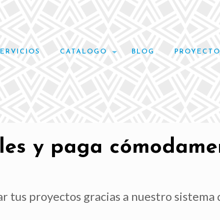
SERVICIOS
CATALOGO
BLOG
PROYECTO
bles y paga cómodame
ar tus proyectos gracias a nuestro sistema