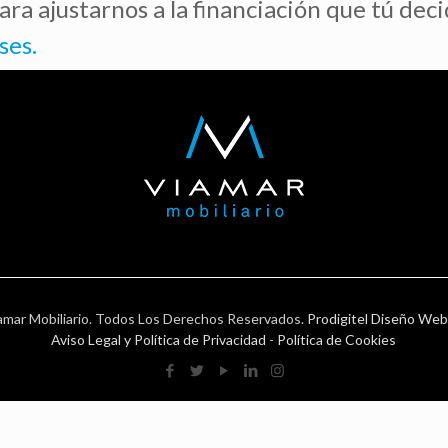
a ajustarnos a la financiación que tú deci
ses.
amar Mobiliario. Todos Los Derechos Reservados.
Prodigitel Diseño Web
Aviso Legal y Política de Privacidad
-
Política de Cookies