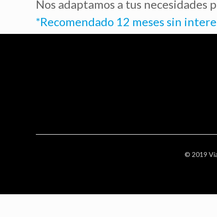
Nos adaptamos a tus necesidades par
*Recomendado 12 meses sin intere
© 2019 Vi